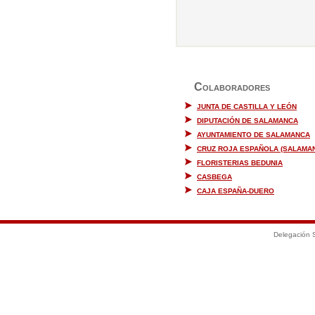
Colaboradores
JUNTA DE CASTILLA Y LEÓN
DIPUTACIÓN DE SALAMANCA
AYUNTAMIENTO DE SALAMANCA
CRUZ ROJA ESPAÑOLA (SALAMA
FLORISTERIAS BEDUNIA
CASBEGA
CAJA ESPAÑA-DUERO
Delegación S