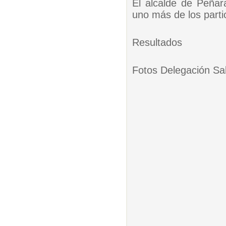
El alcalde de Peña
uno más de los parti
Resultados
Fotos Delegación Sal