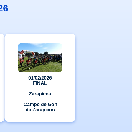
26
01/02/2026
FINAL
Zarapicos
Campo de Golf
de Zarapicos